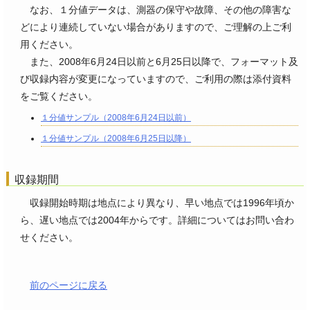
なお、１分値データは、測器の保守や故障、その他の障害な
どにより連続していない場合がありますので、ご理解の上ご利
用ください。
また、2008年6月24日以前と6月25日以降で、フォーマット及
び収録内容が変更になっていますので、ご利用の際は添付資料
をご覧ください。
１分値サンプル（2008年6月24日以前）
１分値サンプル（2008年6月25日以降）
収録期間
収録開始時期は地点により異なり、早い地点では1996年頃か
ら、遅い地点では2004年からです。詳細についてはお問い合わ
せください。
前のページに戻る