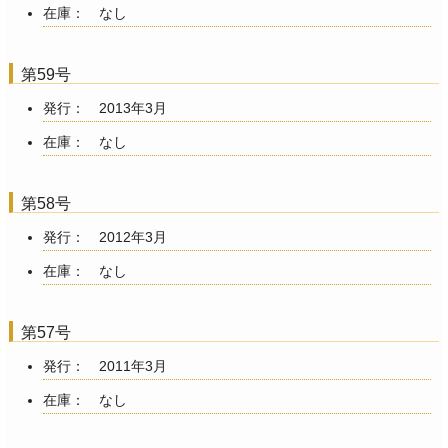
在庫： なし
第59号
発行： 2013年3月
在庫： なし
第58号
発行： 2012年3月
在庫： なし
第57号
発行： 2011年3月
在庫： なし