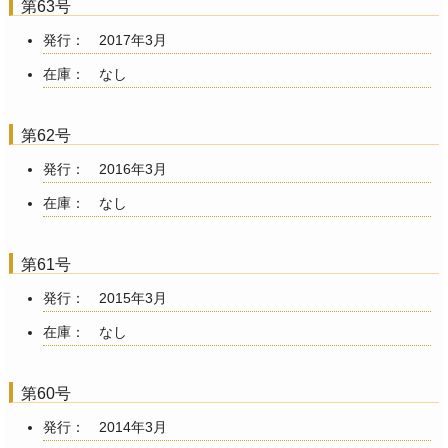
第63号
発行： 2017年3月
在庫： なし
第62号
発行： 2016年3月
在庫： なし
第61号
発行： 2015年3月
在庫： なし
第60号
発行： 2014年3月