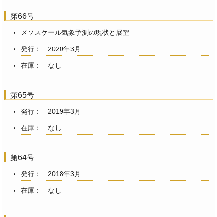
第66号
メソスケール気象予測の現状と展望
発行： 2020年3月
在庫： なし
第65号
発行： 2019年3月
在庫： なし
第64号
発行： 2018年3月
在庫： なし