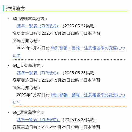
沖縄地方
53_沖縄本島地方：
基準一覧表（ZIP形式）
（2025.05.22掲載）
変更実施日時：2025年5月29日13時（日本時間）
関連お知らせ：
2025年5月22日付
特別警報・警報・注意報基準の変更につ
いて
54_大東島地方：
基準一覧表（ZIP形式）
（2025.05.28掲載）
変更実施日時：2025年5月29日13時（日本時間）
関連お知らせ：
2025年5月22日付
特別警報・警報・注意報基準の変更につ
いて
55_宮古島地方：
基準一覧表（ZIP形式）
（2025.05.28掲載）
変更実施日時：2025年5月29日13時（日本時間）