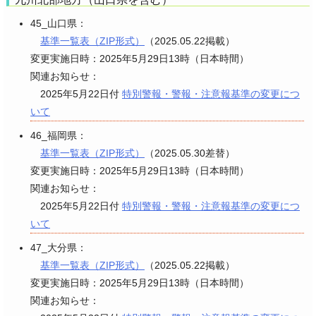
45_山口県：
基準一覧表（ZIP形式）
（2025.05.22掲載）
変更実施日時：2025年5月29日13時（日本時間）
関連お知らせ：
2025年5月22日付
特別警報・警報・注意報基準の変更につ
いて
46_福岡県：
基準一覧表（ZIP形式）
（2025.05.30差替）
変更実施日時：2025年5月29日13時（日本時間）
関連お知らせ：
2025年5月22日付
特別警報・警報・注意報基準の変更につ
いて
47_大分県：
基準一覧表（ZIP形式）
（2025.05.22掲載）
変更実施日時：2025年5月29日13時（日本時間）
関連お知らせ：