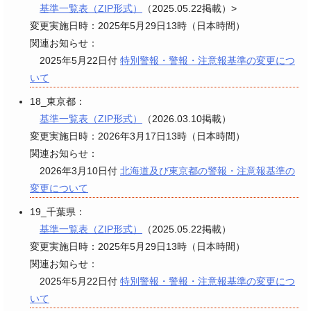
基準一覧表（ZIP形式）
（2025.05.22掲載）>
変更実施日時：2025年5月29日13時（日本時間）
関連お知らせ：
2025年5月22日付
特別警報・警報・注意報基準の変更につ
いて
18_東京都：
基準一覧表（ZIP形式）
（2026.03.10掲載）
変更実施日時：2026年3月17日13時（日本時間）
関連お知らせ：
2026年3月10日付
北海道及び東京都の警報・注意報基準の
変更について
19_千葉県：
基準一覧表（ZIP形式）
（2025.05.22掲載）
変更実施日時：2025年5月29日13時（日本時間）
関連お知らせ：
2025年5月22日付
特別警報・警報・注意報基準の変更につ
いて