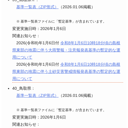
基準一覧表（ZIP形式）
（2026.01.06掲載）
※ 基準一覧表ファイルに「暫定基準」が含まれています。
変更実施日時：2026年1月6日
関連お知らせ：
2026(令和8)年1月6日付
令和8年1月6日10時18分頃の島根
県東部の地震に伴う大雨警報・注意報発表基準の暫定的な運
用について
2026(令和8)年1月6日付
令和8年1月6日10時18分頃の島根
県東部の地震に伴う土砂災害警戒情報発表基準の暫定的な運
用について
40_鳥取県：
基準一覧表（ZIP形式）
（2026.01.06掲載）
※ 基準一覧表ファイルに「暫定基準」が含まれています。
変更実施日時：2026年1月6日
関連お知らせ：