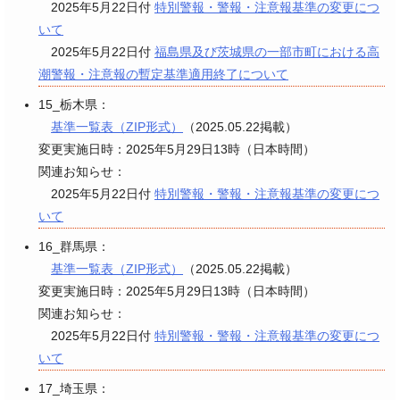
2025年5月22日付
特別警報・警報・注意報基準の変更につ
いて
2025年5月22日付
福島県及び茨城県の一部市町における高
潮警報・注意報の暫定基準適用終了について
15_栃木県：
基準一覧表（ZIP形式）
（2025.05.22掲載）
変更実施日時：2025年5月29日13時（日本時間）
関連お知らせ：
2025年5月22日付
特別警報・警報・注意報基準の変更につ
いて
16_群馬県：
基準一覧表（ZIP形式）
（2025.05.22掲載）
変更実施日時：2025年5月29日13時（日本時間）
関連お知らせ：
2025年5月22日付
特別警報・警報・注意報基準の変更につ
いて
17_埼玉県：