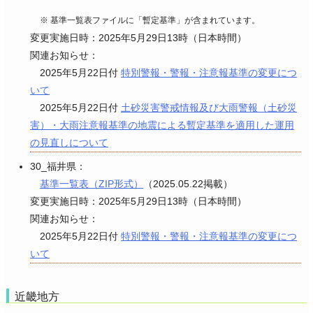
※ 基準一覧表ファイルに「暫定基準」が含まれています。
変更実施日時：2025年5月29日13時（日本時間）
関連お知らせ：
2025年5月22日付
特別警報・警報・注意報基準の変更につ
いて
2025年5月22日付
土砂災害警戒情報及び大雨警報（土砂災
害）・大雨注意報基準の地震による暫定基準を適用した運用
の見直しについて
30_福井県：
基準一覧表（ZIP形式）
（2025.05.22掲載）
変更実施日時：2025年5月29日13時（日本時間）
関連お知らせ：
2025年5月22日付
特別警報・警報・注意報基準の変更につ
いて
近畿地方