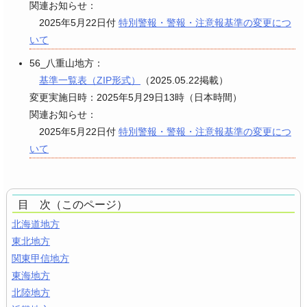
関連お知らせ：
2025年5月22日付
特別警報・警報・注意報基準の変更につ
いて
56_八重山地方：
基準一覧表（ZIP形式）
（2025.05.22掲載）
変更実施日時：2025年5月29日13時（日本時間）
関連お知らせ：
2025年5月22日付
特別警報・警報・注意報基準の変更につ
いて
目 次（このページ）
北海道地方
東北地方
関東甲信地方
東海地方
北陸地方