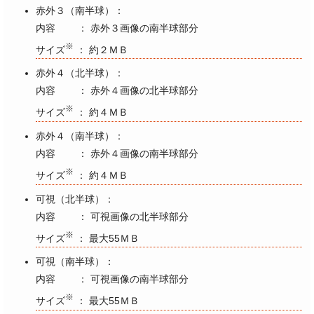
赤外３（南半球）：
内容 ： 赤外３画像の南半球部分
※
サイズ
： 約２ＭＢ
赤外４（北半球）：
内容 ： 赤外４画像の北半球部分
※
サイズ
： 約４ＭＢ
赤外４（南半球）：
内容 ： 赤外４画像の南半球部分
※
サイズ
： 約４ＭＢ
可視（北半球）：
内容 ： 可視画像の北半球部分
※
サイズ
： 最大55ＭＢ
可視（南半球）：
内容 ： 可視画像の南半球部分
※
サイズ
： 最大55ＭＢ