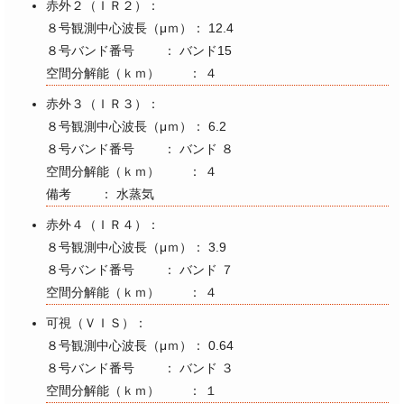
赤外２（ＩＲ２）：
８号観測中心波長（μｍ）： 12.4
８号バンド番号 ： バンド15
空間分解能（ｋｍ） ： ４
赤外３（ＩＲ３）：
８号観測中心波長（μｍ）： 6.2
８号バンド番号 ： バンド ８
空間分解能（ｋｍ） ： ４
備考 ： 水蒸気
赤外４（ＩＲ４）：
８号観測中心波長（μｍ）： 3.9
８号バンド番号 ： バンド ７
空間分解能（ｋｍ） ： ４
可視（ＶＩＳ）：
８号観測中心波長（μｍ）： 0.64
８号バンド番号 ： バンド ３
空間分解能（ｋｍ） ： １