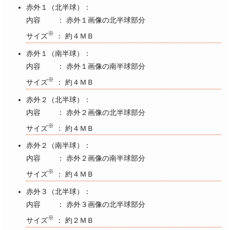
赤外１（北半球）：
内容 ： 赤外１画像の北半球部分
※
サイズ
： 約４ＭＢ
赤外１（南半球）：
内容 ： 赤外１画像の南半球部分
※
サイズ
： 約４ＭＢ
赤外２（北半球）：
内容 ： 赤外２画像の北半球部分
※
サイズ
： 約４ＭＢ
赤外２（南半球）：
内容 ： 赤外２画像の南半球部分
※
サイズ
： 約４ＭＢ
赤外３（北半球）：
内容 ： 赤外３画像の北半球部分
※
サイズ
： 約２ＭＢ