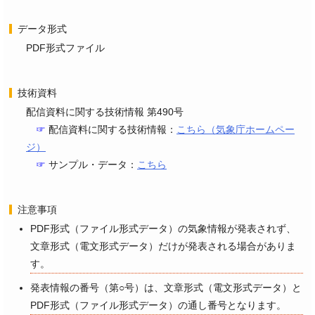
データ形式
PDF形式ファイル
技術資料
配信資料に関する技術情報 第490号
☞
配信資料に関する技術情報：
こちら（気象庁ホームペー
ジ）
☞
サンプル・データ：
こちら
注意事項
PDF形式（ファイル形式データ）の気象情報が発表されず、
文章形式（電文形式データ）だけが発表される場合がありま
す。
発表情報の番号（第○号）は、文章形式（電文形式データ）と
PDF形式（ファイル形式データ）の通し番号となります。