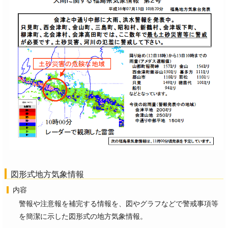
図形式地方気象情報
内容
警報や注意報を補完する情報を、図やグラフなどで警戒事項等
を簡潔に示した図形式の地方気象情報。