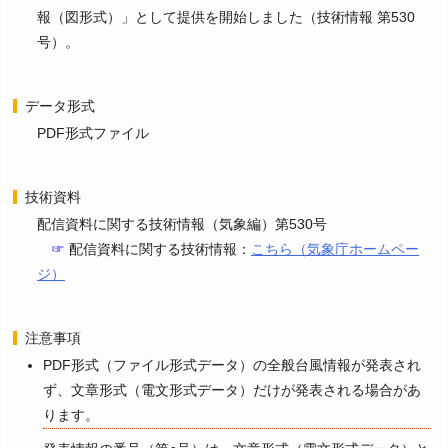
報（図形式）」として提供を開始しました（技術情報 第530
号）。
データ形式
PDF形式ファイル
技術資料
配信資料に関する技術情報（気象編）第530号
☞
配信資料に関する技術情報：
こちら（気象庁ホームペー
ジ）
注意事項
PDF形式（ファイル形式データ）の全般台風情報が発表され
ず、文章形式（電文形式データ）だけが発表される場合があ
ります。