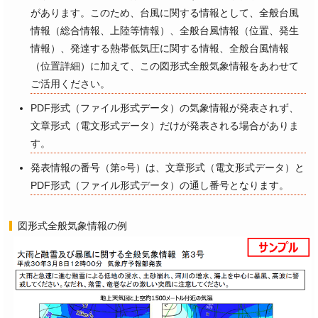
があります。このため、台風に関する情報として、全般台風
情報（総合情報、上陸等情報）、全般台風情報（位置、発生
情報）、発達する熱帯低気圧に関する情報、全般台風情報
（位置詳細）に加えて、この図形式全般気象情報をあわせて
ご活用ください。
PDF形式（ファイル形式データ）の気象情報が発表されず、
文章形式（電文形式データ）だけが発表される場合がありま
す。
発表情報の番号（第○号）は、文章形式（電文形式データ）と
PDF形式（ファイル形式データ）の通し番号となります。
図形式全般気象情報の例