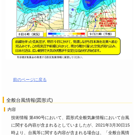
前のページに戻る
全般台風情報(図形式)
内容
技術情報 第490号において、図形式全般気象情報において台風
に関する内容が含まれるとしていましたが、2021年3月30日15
時より、台風等に関する内容が含まれる場合は、「全般台風情