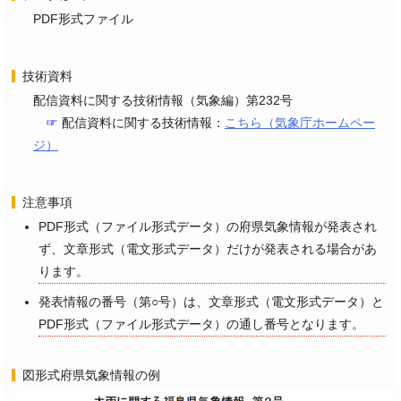
PDF形式ファイル
技術資料
配信資料に関する技術情報（気象編）第232号
☞
配信資料に関する技術情報：
こちら（気象庁ホームペー
ジ）
注意事項
PDF形式（ファイル形式データ）の府県気象情報が発表され
ず、文章形式（電文形式データ）だけが発表される場合があ
ります。
発表情報の番号（第○号）は、文章形式（電文形式データ）と
PDF形式（ファイル形式データ）の通し番号となります。
図形式府県気象情報の例